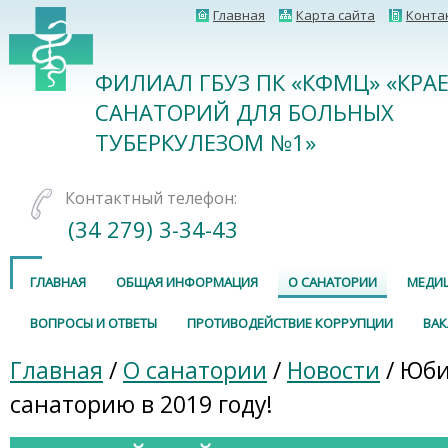
Главная
Карта сайта
Конта
ФИЛИАЛ ГБУЗ ПК «КФМЦ» «КРА
САНАТОРИЙ ДЛЯ БОЛЬНЫХ
ТУБЕРКУЛЕЗОМ №1»
Контактный телефон:
(34 279) 3-34-43
ГЛАВНАЯ
ОБЩАЯ ИНФОРМАЦИЯ
О САНАТОРИИ
МЕДИ
ВОПРОСЫ И ОТВЕТЫ
ПРОТИВОДЕЙСТВИЕ КОРРУПЦИИ
ВА
Главная
/
О санатории
/
Новости
/ Юби
санаторию в 2019 году!