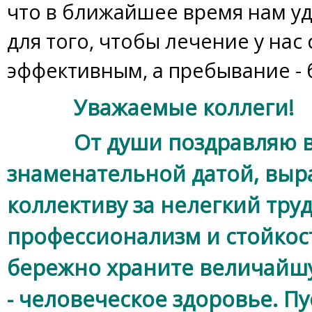
что в ближайшее время нам уд
для того, чтобы лечение у нас
эффективным, а пребывание -
Уважаемые коллеги!
От души поздравляю все
знаменательной датой, выр
коллективу за нелегкий труд,
профессионализм и стойкость
бережно храните величайшу
- человеческое здоровье. П