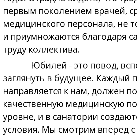
первым поколением врачей, с
медицинского персонала, не т
и приумножаются благодаря 
труду коллектива.
Юбилей - это повод, вспо
заглянуть в будущее. Каждый 
направляется к нам, должен п
качественную медицинскую п
уровне, и в санатории создаютс
условия. Мы смотрим вперед с