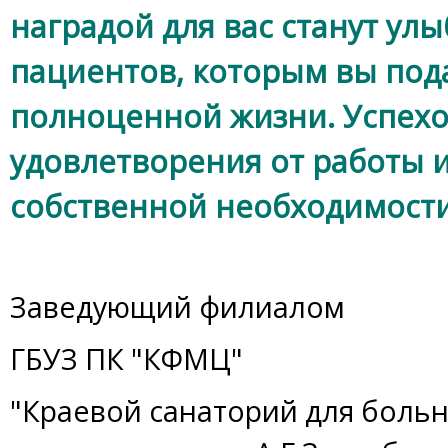
наградой для вас станут у
пациентов, которым вы под
полноценной жизни. Успехов
удовлетворения от работы
собственной необходимости
Заведующий филиалом
ГБУЗ ПК "КФМЦ"
"Краевой санаторий для боль