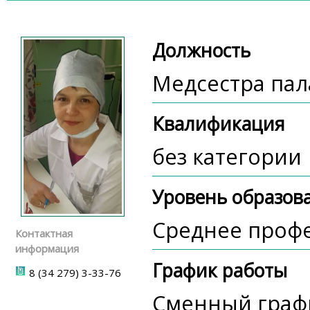
Должность
Медсестра пал
Квалификация
без категории
Уровень образов
Среднее проф
Контактная
информация
График работы
8 (34 279) 3-33-76
Сменный график