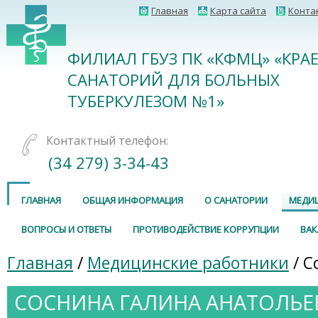
Главная
Карта сайта
Конта
ФИЛИАЛ ГБУЗ ПК «КФМЦ» «КРА
САНАТОРИЙ ДЛЯ БОЛЬНЫХ
ТУБЕРКУЛЕЗОМ №1»
Контактный телефон:
(34 279) 3-34-43
ГЛАВНАЯ
ОБЩАЯ ИНФОРМАЦИЯ
О САНАТОРИИ
МЕДИ
ВОПРОСЫ И ОТВЕТЫ
ПРОТИВОДЕЙСТВИЕ КОРРУПЦИИ
ВА
Главная
/
Медицинские работники
/ С
СОСНИНА ГАЛИНА АНАТОЛЬЕ