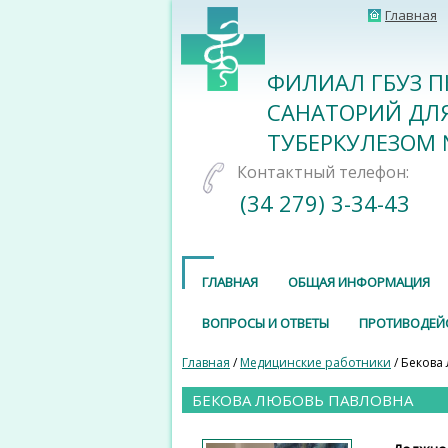
Главная
ФИЛИАЛ ГБУЗ П
САНАТОРИЙ ДЛ
ТУБЕРКУЛЕЗОМ 
Контактный телефон:
(34 279) 3-34-43
ГЛАВНАЯ
ОБЩАЯ ИНФОРМАЦИЯ
ВОПРОСЫ И ОТВЕТЫ
ПРОТИВОДЕЙ
Главная
/
Медицинские работники
/ Бекова
БЕКОВА ЛЮБОВЬ ПАВЛОВНА